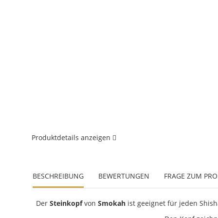
Produktdetails anzeigen
BESCHREIBUNG
BEWERTUNGEN
FRAGE ZUM PR
Der
Steinkopf
von
Smokah
ist geeignet für jeden Shish