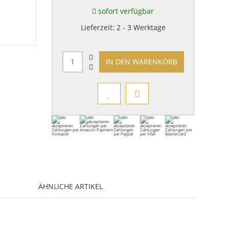
sofort verfügbar
Lieferzeit:
2 - 3 Werktage
IN DEN WARENKORB
ÄHNLICHE ARTIKEL