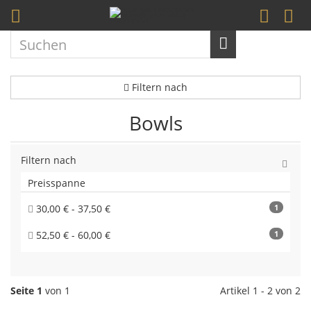
Filtern nach
Bowls
Filtern nach
Preisspanne
30,00 € - 37,50 €
1
52,50 € - 60,00 €
1
Seite 1
von 1
Artikel 1 - 2 von 2