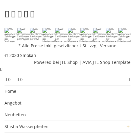
*
Alle Preise inkl. gesetzlicher USt., zzgl.
Versand
© 2020 Smokah
Powered bei
JTL-Shop
|
AVIA JTL-Shop Template
0
0
Home
Angebot
Neuheiten
Shisha Wasserpfeifen