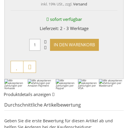
inkl. 19% USt., zzgl.
Versand
sofort verfügbar
Lieferzeit:
2 - 3 Werktage
IN DEN WARENKORB
Produktdetails anzeigen
Durchschnittliche Artikelbewertung
Geben Sie die erste Bewertung für diesen Artikel ab und
helfen Sie Anderen bei der Kaufenscheidung: