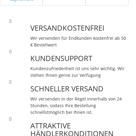
VERSANDKOSTENFREI
Wir versenden für Endkunden kostenfrei ab 50
€ Bestellwert
KUNDENSUPPORT
Kundenzufriedenheit ist uns sehr wichtig. Wir
stehen Ihnen gerne zur Verfügung
SCHNELLER VERSAND
Wir versenden in der Regel innerhalb von 24
Stunden, sodass Ihre Bestellung
schnellstmöglich bei Ihnen ist.
ATTRAKTIVE
HÄNDLERKONDITIONEN