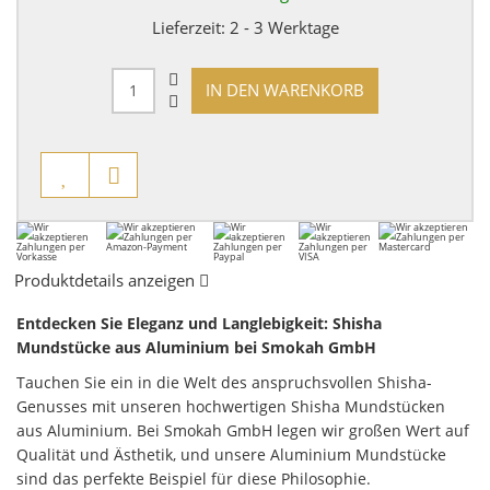
Lieferzeit:
2 - 3 Werktage
IN DEN WARENKORB
Produktdetails anzeigen
Entdecken Sie Eleganz und Langlebigkeit: Shisha
Mundstücke aus Aluminium bei Smokah GmbH
Tauchen Sie ein in die Welt des anspruchsvollen Shisha-
Genusses mit unseren hochwertigen Shisha Mundstücken
aus Aluminium. Bei Smokah GmbH legen wir großen Wert auf
Qualität und Ästhetik, und unsere Aluminium Mundstücke
sind das perfekte Beispiel für diese Philosophie.