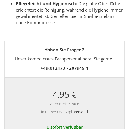
Pflegeleicht und Hygienisch:
Die glatte Oberfläche
erleichtert die Reinigung, während die Hygiene immer
gewährleistet ist. Genießen Sie Ihr Shisha-Erlebnis
ohne Kompromisse.
Haben Sie Fragen?
Unser kompetentes Fachpersonal berät Sie gerne.
+49(0) 2173 - 207949 1
4,95 €
Alter Preis:
9,90 €
inkl. 19% USt., zzgl.
Versand
sofort verfügbar