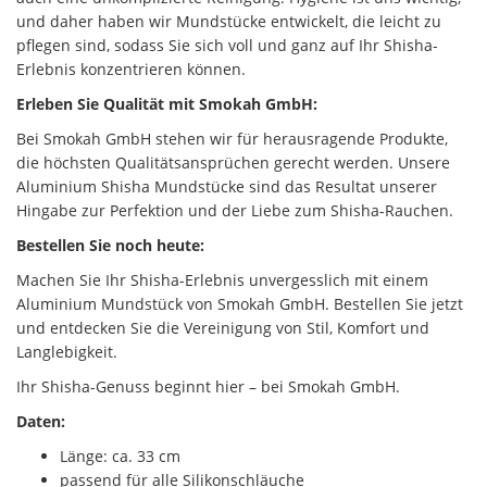
und daher haben wir Mundstücke entwickelt, die leicht zu
pflegen sind, sodass Sie sich voll und ganz auf Ihr Shisha-
Erlebnis konzentrieren können.
Erleben Sie Qualität mit Smokah GmbH:
Bei Smokah GmbH stehen wir für herausragende Produkte,
die höchsten Qualitätsansprüchen gerecht werden. Unsere
Aluminium Shisha Mundstücke sind das Resultat unserer
Hingabe zur Perfektion und der Liebe zum Shisha-Rauchen.
Bestellen Sie noch heute:
Machen Sie Ihr Shisha-Erlebnis unvergesslich mit einem
Aluminium Mundstück von Smokah GmbH. Bestellen Sie jetzt
und entdecken Sie die Vereinigung von Stil, Komfort und
Langlebigkeit.
Ihr Shisha-Genuss beginnt hier – bei Smokah GmbH.
Daten:
Länge: ca. 33 cm
passend für alle Silikonschläuche