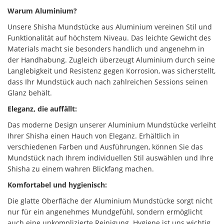
Warum Aluminium?
Unsere Shisha Mundstücke aus Aluminium vereinen Stil und
Funktionalität auf höchstem Niveau. Das leichte Gewicht des
Materials macht sie besonders handlich und angenehm in
der Handhabung. Zugleich überzeugt Aluminium durch seine
Langlebigkeit und Resistenz gegen Korrosion, was sicherstellt,
dass Ihr Mundstück auch nach zahlreichen Sessions seinen
Glanz behält.
Eleganz, die auffällt:
Das moderne Design unserer Aluminium Mundstücke verleiht
Ihrer Shisha einen Hauch von Eleganz. Erhältlich in
verschiedenen Farben und Ausführungen, können Sie das
Mundstück nach Ihrem individuellen Stil auswählen und Ihre
Shisha zu einem wahren Blickfang machen.
Komfortabel und hygienisch:
Die glatte Oberfläche der Aluminium Mundstücke sorgt nicht
nur für ein angenehmes Mundgefühl, sondern ermöglicht
auch eine unkomplizierte Reinigung. Hygiene ist uns wichtig,