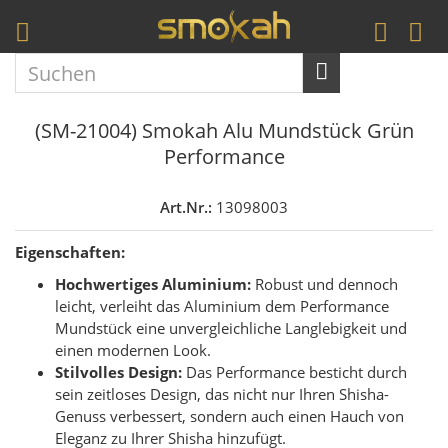
(SM-21004) Smokah Alu Mundstück Grün
Performance
Art.Nr.:
13098003
Eigenschaften:
Hochwertiges Aluminium:
Robust und dennoch
leicht, verleiht das Aluminium dem Performance
Mundstück eine unvergleichliche Langlebigkeit und
einen modernen Look.
Stilvolles Design:
Das Performance besticht durch
sein zeitloses Design, das nicht nur Ihren Shisha-
Genuss verbessert, sondern auch einen Hauch von
Eleganz zu Ihrer Shisha hinzufügt.