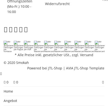
Öffnungszeiten
Widerrufsrecht
(Mo-Fr.) 10:00 -
16:00
*
Alle Preise inkl. gesetzlicher USt., zzgl.
Versand
© 2020 Smokah
Powered bei
JTL-Shop
|
AVIA JTL-Shop Template
0
0
Home
Angebot