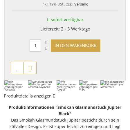
inkl. 19% USt., zzgl.
Versand
sofort verfügbar
Lieferzeit:
2 - 3 Werktage
IN DEN WARENKORB
Produktdetails anzeigen
Produktinformationen "Smokah Glasmundstück Jupiter
Black"
Das Smokah Glasmundstück Jupiter besticht durch sein
stilvolles Design. Es ist super leicht zu reinigen und liegt